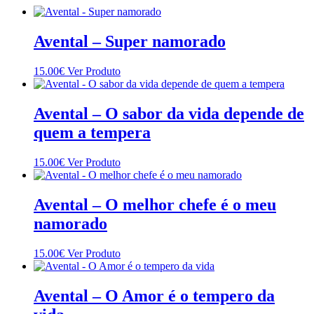
Avental – Super namorado
15.00
€
Ver Produto
Avental – O sabor da vida depende de
quem a tempera
15.00
€
Ver Produto
Avental – O melhor chefe é o meu
namorado
15.00
€
Ver Produto
Avental – O Amor é o tempero da