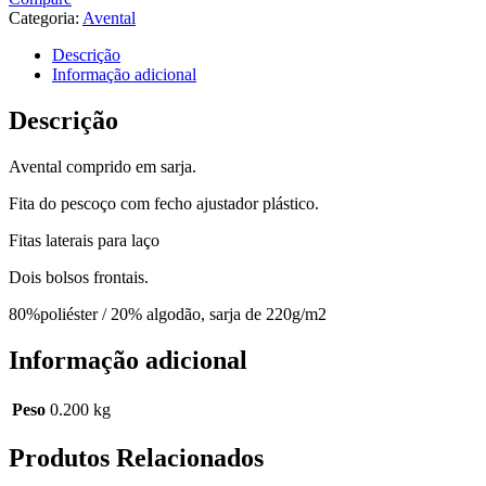
Categoria:
Avental
Descrição
Informação adicional
Descrição
Avental comprido em sarja.
Fita do pescoço com fecho ajustador plástico.
Fitas laterais para laço
Dois bolsos frontais.
80%poliéster / 20% algodão, sarja de 220g/m2
Informação adicional
Peso
0.200 kg
Produtos Relacionados