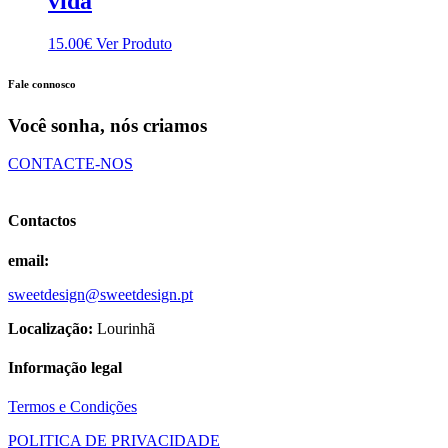
vida
15.00
€
Ver Produto
Fale connosco
Você sonha, nós criamos
CONTACTE-NOS
Contactos
email:
sweetdesign@sweetdesign.pt
Localização:
Lourinhã
Informação legal
Termos e Condições
POLITICA DE PRIVACIDADE