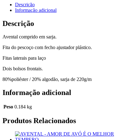
Descrição
Informação adicional
Descrição
Avental comprido em sarja.
Fita do pescoço com fecho ajustador plástico.
Fitas laterais para laço
Dois bolsos frontais.
80%poliéster / 20% algodão, sarja de 220g/m
Informação adicional
Peso
0.184 kg
Produtos Relacionados