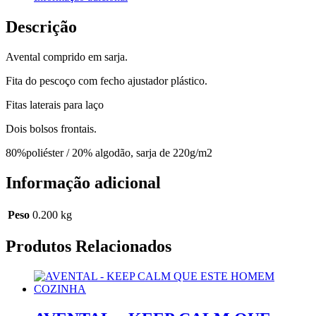
Descrição
Avental comprido em sarja.
Fita do pescoço com fecho ajustador plástico.
Fitas laterais para laço
Dois bolsos frontais.
80%poliéster / 20% algodão, sarja de 220g/m2
Informação adicional
Peso
0.200 kg
Produtos Relacionados