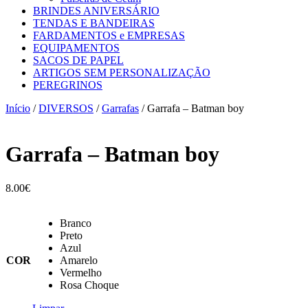
BRINDES ANIVERSÁRIO
TENDAS E BANDEIRAS
FARDAMENTOS e EMPRESAS
EQUIPAMENTOS
SACOS DE PAPEL
ARTIGOS SEM PERSONALIZAÇÃO
PEREGRINOS
Início
/
DIVERSOS
/
Garrafas
/ Garrafa – Batman boy
Garrafa – Batman boy
8.00
€
Branco
Preto
Azul
COR
Amarelo
Vermelho
Rosa Choque