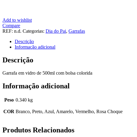
Add to wishlist
Compare
REF:
n.d.
Categorias:
Dia do Pai
,
Garrafas
Descrição
Informação adicional
Descrição
Garrafa em vidro de 500ml com bolsa colorida
Informação adicional
Peso
0.340 kg
COR
Branco, Preto, Azul, Amarelo, Vermelho, Rosa Choque
Produtos Relacionados