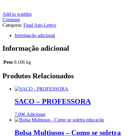
Add to wishlist
Compare
Categoria:
Final Ano Letivo
Informação adicional
Informação adicional
Peso
0.106 kg
Produtos Relacionados
SACO – PROFESSORA
7.00
€
Adicionar
Bolsa Multiusos – Como se soletra