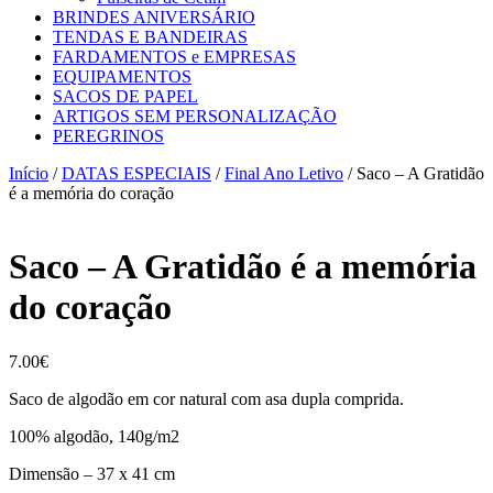
BRINDES ANIVERSÁRIO
TENDAS E BANDEIRAS
FARDAMENTOS e EMPRESAS
EQUIPAMENTOS
SACOS DE PAPEL
ARTIGOS SEM PERSONALIZAÇÃO
PEREGRINOS
Início
/
DATAS ESPECIAIS
/
Final Ano Letivo
/ Saco – A Gratidão
é a memória do coração
Saco – A Gratidão é a memória
do coração
7.00
€
Saco de algodão em cor natural com asa dupla comprida.
100% algodão, 140g/m2
Dimensão – 37 x 41 cm